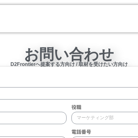
お問い合わせ
D2Frontierへ提案する方向け / 取材を受けたい方向け
役職
電話番号