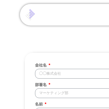
会社名
部署名
名前