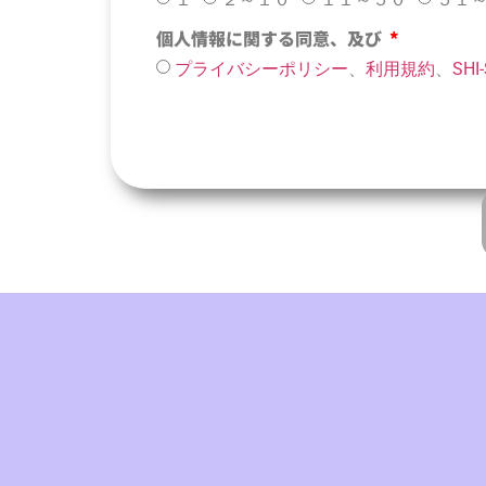
個人情報に関する同意、及び
プライバシーポリシー
、
利用規約
、
SH