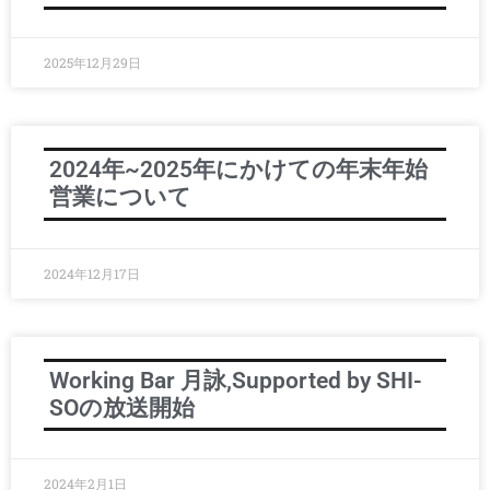
2025年12月29日
2024年~2025年にかけての年末年始
営業について
2024年12月17日
Working Bar 月詠,Supported by SHI-
SOの放送開始
2024年2月1日