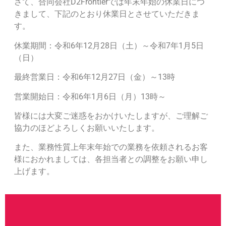
さて、合同会社D2Frontierでは年末年始の休業日につ
きまして、下記のとおり休業日とさせていただきま
す。
休業期間：令和6年12月28日（土）～令和7年1月5日
（日）
最終営業日：令和6年12月27日（金）～13時
営業開始日：令和6年1月6日（月）13時～
皆様には大変ご迷惑をおかけいたしますが、ご理解ご
協力のほどよろしくお願いいたします。
また、業務性質上年末年始での業務を依頼されるお客
様におかれましては、各担当者との調整をお願い申し
上げます。