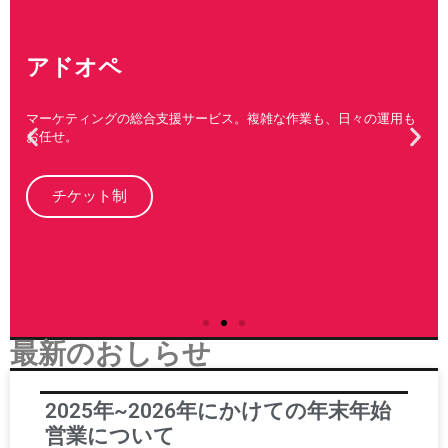
アドオペ
マーケティングの総合支援サービス。複雑な作業も、日々の運用も
お任せ。
チケット制
最新のおしらせ
2025年~2026年にかけての年末年始
営業について