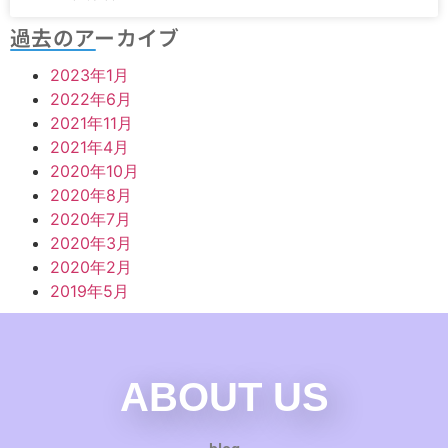
過去のアーカイブ
2023年1月
2022年6月
2021年11月
2021年4月
2020年10月
2020年8月
2020年7月
2020年3月
2020年2月
2019年5月
ABOUT US