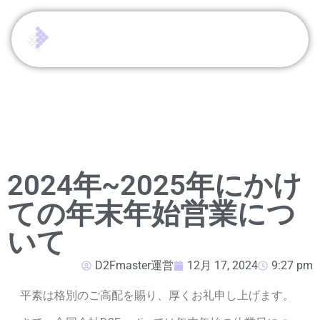
2024年~2025年にかけ
ての年末年始営業につ
いて
D2Fmaster運営
12月 17, 2024
9:27 pm
平素は格別のご高配を賜り、厚くお礼申し上げます。