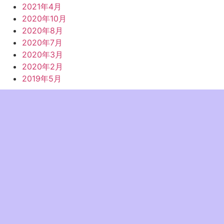
2021年4月
2020年10月
2020年8月
2020年7月
2020年3月
2020年2月
2019年5月