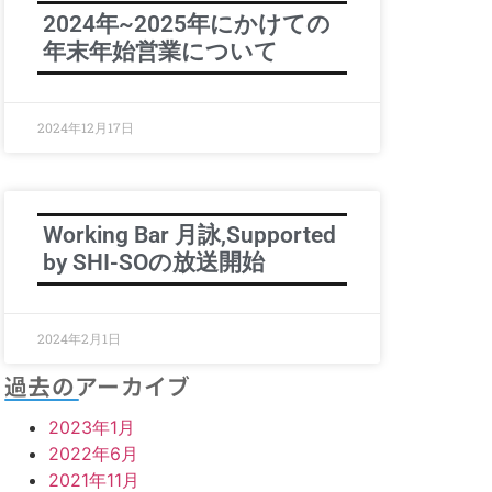
2024年~2025年にかけての
年末年始営業について
2024年12月17日
Working Bar 月詠,Supported
by SHI-SOの放送開始
2024年2月1日
過去のアーカイブ
2023年1月
2022年6月
2021年11月